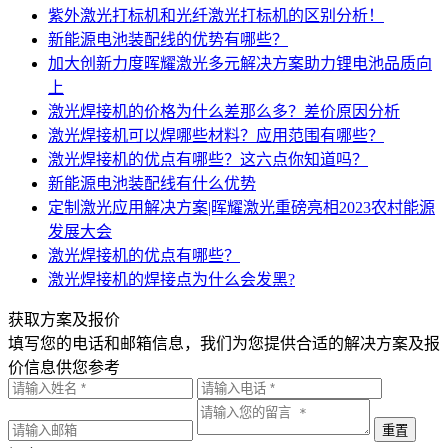
紫外激光打标机和光纤激光打标机的区别分析！
新能源电池装配线的优势有哪些？
加大创新力度晖耀激光多元解决方案助力锂电池品质向
上
激光焊接机的价格为什么差那么多？差价原因分析
激光焊接机可以焊哪些材料？应用范围有哪些？
激光焊接机的优点有哪些？这六点你知道吗？
新能源电池装配线有什么优势
定制激光应用解决方案|晖耀激光重磅亮相2023农村能源
发展大会
激光焊接机的优点有哪些？
激光焊接机的焊接点为什么会发黑?
获取方案及报价
填写您的电话和邮箱信息，我们为您提供合适的解决方案及报
价信息供您参考