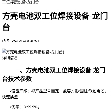
工位焊接设备-龙门台
方壳电池双工位焊接设备-龙门
台
[ 时间：2023-06-02 16:25:07 ]
详细信息
一、方壳电池双工位焊接设备-龙门
台技术参数
•设备产能：视产品型号而定，兼容方形/圆柱/软包电芯，
快速换型；
•优率：＞99.9%；