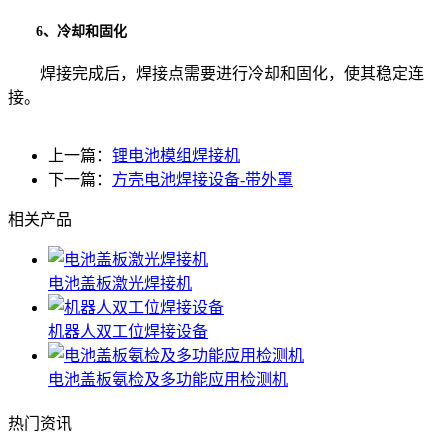
6、冷却和固化
焊接完成后，焊接点需要进行冷却和固化，使其稳定连
接。
上一篇：
锂电池模组焊接机
下一篇：
方壳电池焊接设备-带外罩
相关产品
电池盖板激光焊接机
机器人双工位焊接设备
电池盖板氨检及多功能应用检测机
热门资讯