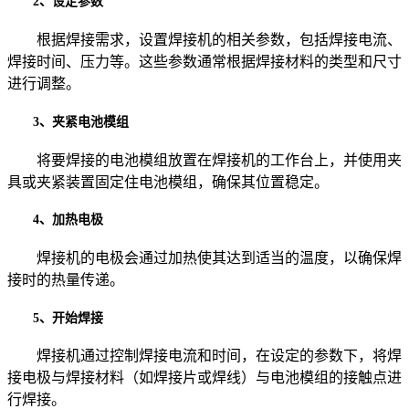
2、设定参数
根据焊接需求，设置焊接机的相关参数，包括焊接电流、
焊接时间、压力等。这些参数通常根据焊接材料的类型和尺寸
进行调整。
3、夹紧电池模组
将要焊接的电池模组放置在焊接机的工作台上，并使用夹
具或夹紧装置固定住电池模组，确保其位置稳定。
4、加热电极
焊接机的电极会通过加热使其达到适当的温度，以确保焊
接时的热量传递。
5、开始焊接
焊接机通过控制焊接电流和时间，在设定的参数下，将焊
接电极与焊接材料（如焊接片或焊线）与电池模组的接触点进
行焊接。