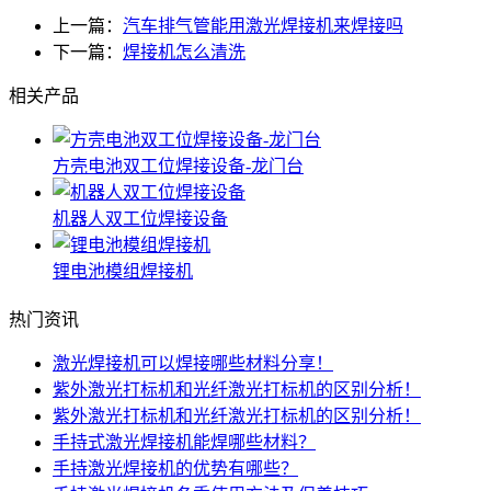
上一篇：
汽车排气管能用激光焊接机来焊接吗
下一篇：
焊接机怎么清洗
相关产品
方壳电池双工位焊接设备-龙门台
机器人双工位焊接设备
锂电池模组焊接机
热门资讯
激光焊接机可以焊接哪些材料分享！
紫外激光打标机和光纤激光打标机的区别分析！
紫外激光打标机和光纤激光打标机的区别分析！
手持式激光焊接机能焊哪些材料？
手持激光焊接机的优势有哪些？