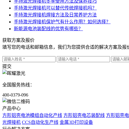
手持激光焊接机冬季使用方法及保养技巧
手持激光焊接机可以替代传统焊接机吗？
手持激光焊接机焊接方法及日常养护方法
手持激光焊接机保护气有什么作用？如何选择？
新能源电池装配线的优势有哪些？
获取方案及报价
填写您的电话和邮箱信息，我们为您提供合适的解决方案及报
提交
全国服务热线：
400-0379-096
产品中心
方形铝壳电池模组自动化产线
方形铝壳电芯装配线
方形铝壳电
光焊接机
CCS自动化生产线
金属3D打印设备