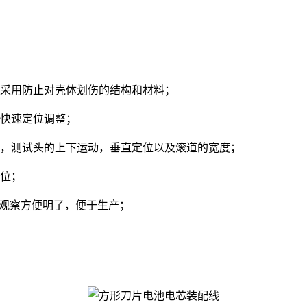
采用防止对壳体划伤的结构和材料；
快速定位调整；
，测试头的上下运动，垂直定位以及滚道的宽度；
位；
观察方便明了，便于生产；