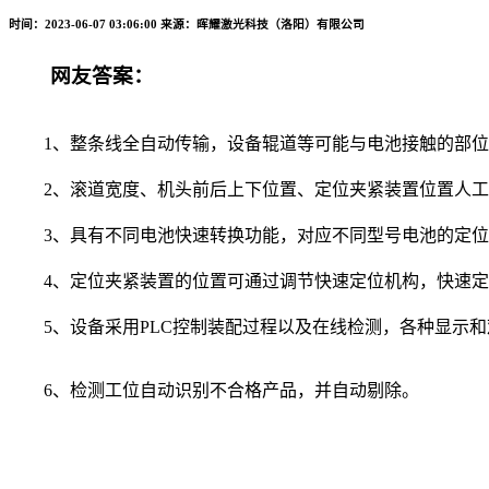
时间：2023-06-07 03:06:00
来源：晖耀激光科技（洛阳）有限公司
网友答案：
1、整条线全自动传输，设备辊道等可能与电池接触的部位
2、滚道宽度、机头前后上下位置、定位夹紧装置位置人工
3、具有不同电池快速转换功能，对应不同型号电池的定位
4、定位夹紧装置的位置可通过调节快速定位机构，快速定
5、设备采用PLC控制装配过程以及在线检测，各种显示和
6、检测工位自动识别不合格产品，并自动剔除。