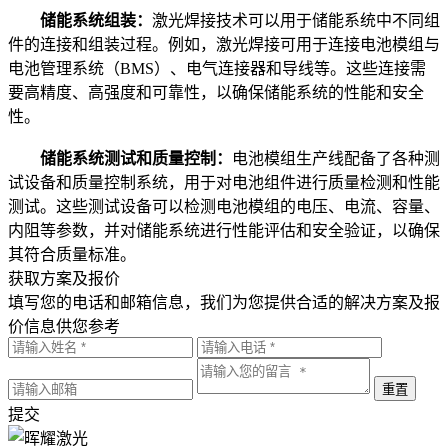
储能系统组装：
激光焊接技术可以用于储能系统中不同组
件的连接和组装过程。例如，激光焊接可用于连接电池模组与
电池管理系统（BMS）、电气连接器和导线等。这些连接需
要高精度、高强度和可靠性，以确保储能系统的性能和安全
性。
储能系统测试和质量控制：
电池模组生产线配备了各种测
试设备和质量控制系统，用于对电池组件进行质量检测和性能
测试。这些测试设备可以检测电池模组的电压、电流、容量、
内阻等参数，并对储能系统进行性能评估和安全验证，以确保
其符合质量标准。
获取方案及报价
填写您的电话和邮箱信息，我们为您提供合适的解决方案及报
价信息供您参考
提交