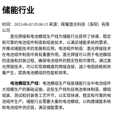
储能行业
时间：2023-06-02 05:06:13
来源：晖耀激光科技（洛阳）有限
公司
激光焊接和电池模组生产线为储能行业提供了快速、稳定
和可靠的电池组件制造和组装技术，以满足储能系统的需求，
并推动储能技术的发展和应用。电池组件制造：激光焊接技术
在电池组件制造中具有重要作用。激光焊接可以用于电池模组
的连接和封装过程，确保电池组件的稳定性和可靠性。通过激
光焊接技术，可以实现高精度的焊接连接，减少电阻损耗和热
量产生，提高电池模组的性能和效率。
电池模组生产线：
电池模组生产线是储能行业中电池组件
大规模生产的基础设施。这些生产线包括电池单体制造、模组
组装、测试和封装等工艺环节，以实现快速、稳定和可靠的电
池组件生产。储能行业需要大量的电池模组，以构建储能系统
和电池组件供应链，满足储能需求。