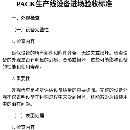
PACK生产线设备进场验收标准
一、外观检查
（一）设备完整性
1. 检查内容
确保设备的所有部件和附件齐全，无缺失或损坏。检查设
备的外观是否有明显的划痕、变形或损坏，这些可能影响设备
的性能和使用寿命。
2. 重要性
外观检查是初步评估设备质量的重要步骤。完整的设备外
观不仅表明设备在运输过程中未受到损坏，还能减少后续使用
中的潜在问题。
（二）表面处理
1. 检查内容