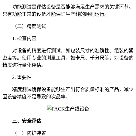
功能测试是评估设备是否能够满足生产需求的关键环节。
只有功能正常的设备才能保证生产线的顺利运行。
（二）精度测试
1. 检查内容
对设备的精度进行测试，如包装尺寸的准确性、组装的紧
密度等。使用专业的测量工具，如卡尺、千分尺等，对设备的
精度进行量化评估。
2. 重要性
精度测试确保设备能够生产出符合质量标准的产品，减少
因设备精度不足导致的次品率。
三、安全评估
（一）防护装置