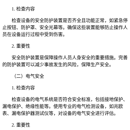
1. 检查内容
检查设备的安全防护装置是否齐全且功能正常，如紧急停
止按钮、防护罩、安全光幕等。确保这些装置能够防止操作人
员在设备运行过程中受到伤害。
2. 重要性
安全防护装置是保障操作人员人身安全的重要措施。完善
的防护装置可以减少事故发生的风险，保障生产安全。
（二）电气安全
1. 检查内容
检查设备的电气系统是否符合安全标准，包括接地保护、
漏电保护、绝缘性能等。使用专业的电气检测设备，如兆欧
表、漏电保护器测试仪等，对设备的电气安全进行评估。
2. 重要性