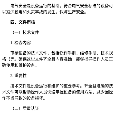
电气安全是设备运行的基础。符合电气安全标准的设备可
以减少触电和火灾事故的发生，保障生产安全。
四、文件审核
（一）技术文件
1. 检查内容
审核设备的技术文件，包括操作手册、维修手册、技术规
格书等。确保这些文件齐全且内容准确，能够指导操作人员正
确使用和维护设备。
2. 重要性
技术文件是设备运行和维护的重要参考。齐全且准确的技
术文件可以帮助操作人员快速掌握设备的使用方法，减少因操
作不当导致的设备损坏。
（二）质量认证