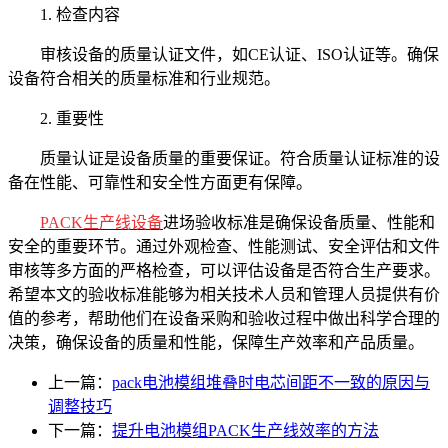
1. 检查内容
审核设备的质量认证文件，如CE认证、ISO认证等。确保
设备符合相关的质量标准和行业规范。
2. 重要性
质量认证是设备质量的重要保证。符合质量认证标准的设
备在性能、可靠性和安全性方面更有保障。
PACK生产线设备
进场验收标准是确保设备质量、性能和
安全的重要环节。通过外观检查、性能测试、安全评估和文件
审核等多方面的严格检查，可以评估设备是否符合生产要求。
希望本文的验收标准能够为相关技术人员和管理人员提供有价
值的参考，帮助他们在设备采购和验收过程中做出科学合理的
决策，确保设备的质量和性能，保障生产效率和产品质量。
上一篇：
pack电池模组堆叠时电芯间距不一致的原因与
调整技巧
下一篇：
提升电池模组PACK生产线效率的方法