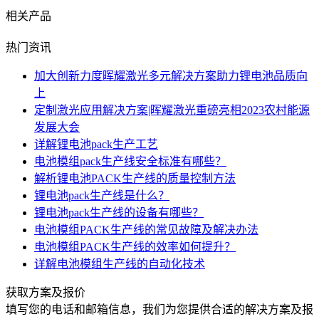
相关产品
热门资讯
加大创新力度晖耀激光多元解决方案助力锂电池品质向
上
定制激光应用解决方案|晖耀激光重磅亮相2023农村能源
发展大会
详解锂电池pack生产工艺
电池模组pack生产线安全标准有哪些？
解析锂电池PACK生产线的质量控制方法
锂电池pack生产线是什么？
锂电池pack生产线的设备有哪些？
电池模组PACK生产线的常见故障及解决办法
电池模组PACK生产线的效率如何提升？
详解电池模组生产线的自动化技术
获取方案及报价
填写您的电话和邮箱信息，我们为您提供合适的解决方案及报