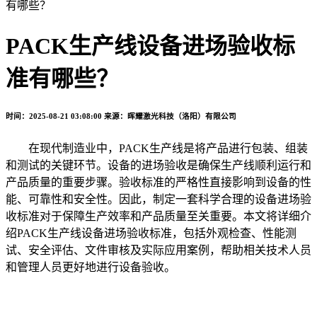
有哪些？
PACK生产线设备进场验收标
准有哪些？
时间：2025-08-21 03:08:00
来源：晖耀激光科技（洛阳）有限公司
在现代制造业中，PACK生产线是将产品进行包装、组装
和测试的关键环节。设备的进场验收是确保生产线顺利运行和
产品质量的重要步骤。验收标准的严格性直接影响到设备的性
能、可靠性和安全性。因此，制定一套科学合理的设备进场验
收标准对于保障生产效率和产品质量至关重要。本文将详细介
绍PACK生产线设备进场验收标准，包括外观检查、性能测
试、安全评估、文件审核及实际应用案例，帮助相关技术人员
和管理人员更好地进行设备验收。