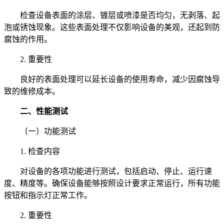
检查设备表面的涂层、镀层或喷漆是否均匀，无剥落、起
泡或锈蚀现象。这些表面处理不仅影响设备的美观，还起到防
腐蚀的作用。
2. 重要性
良好的表面处理可以延长设备的使用寿命，减少因腐蚀导
致的维修成本。
二、性能测试
（一）功能测试
1. 检查内容
对设备的各项功能进行测试，包括启动、停止、运行速
度、精度等。确保设备能够按照设计要求正常运行，所有功能
按钮和指示灯正常工作。
2. 重要性