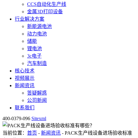
CCS自动化生产线
金属3D打印设备
行业解决方案
新能源电池
动力电池
储能
锂电池
3c电子
汽车制造
核心技术
视频展示
新闻资讯
答疑解惑
公司新闻
联系我们
400-0379-096
Sitexml
当前位置：
首页
-
新闻资讯
- PACK生产线设备进场验收标准