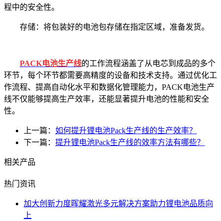
程中的安全性。
存储：将包装好的电池包存储在指定区域，准备发货。
PACK电池生产线
的工作流程涵盖了从电芯到成品的多个
环节，每个环节都需要高精度的设备和技术支持。通过优化工
作流程、提高自动化水平和数据化管理能力，PACK电池生产
线不仅能够提高生产效率，还能显著提升电池的性能和安全
性。
上一篇：
如何提升锂电池Pack生产线的生产效率？
下一篇：
提升锂电池Pack生产线的效率方法有哪些？
相关产品
热门资讯
加大创新力度晖耀激光多元解决方案助力锂电池品质向
上