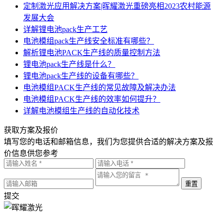
定制激光应用解决方案|晖耀激光重磅亮相2023农村能源
发展大会
详解锂电池pack生产工艺
电池模组pack生产线安全标准有哪些？
解析锂电池PACK生产线的质量控制方法
锂电池pack生产线是什么？
锂电池pack生产线的设备有哪些？
电池模组PACK生产线的常见故障及解决办法
电池模组PACK生产线的效率如何提升？
详解电池模组生产线的自动化技术
获取方案及报价
填写您的电话和邮箱信息，我们为您提供合适的解决方案及报
价信息供您参考
提交