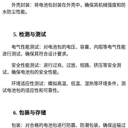
外壳封装：将电池包封装在外壳中，确保其机械强度和防
水防尘性能。
5. 检测与测试
电气性能测试：对电池包的电压、容量、内阻等电气性能
进行测试，确保其符合设计要求。
安全性能测试：进行过充、过放、短路、挤压等安全测
试，确保电池包的安全性能。
环境适应性测试：模拟高温、低温、湿热等环境条件，测
试电池包的适应性和可靠性。
6. 包装与存储
包装：对合格的电池包进行防震、防潮包装，确保运输过