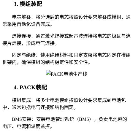
3. 模组装配
电芯堆叠：将分选后的电芯按照设计要求堆叠成模组，通
常采用自动化设备完成。
焊接连接：通过激光焊接或超声波焊接将电芯的极耳与连
接片焊接，形成电气连接。
固定与绝缘：使用绝缘材料和固定支架将电芯固定在模组
框架内，确保模组的结构稳定性和安全性。
4. PACK装配
模组集成：将多个电池模组按照设计要求集成到电池包
中，通常包括电气连接和结构固定。
BMS安装：安装电池管理系统（BMS），负责电池包的
电压、电流和温度监控。