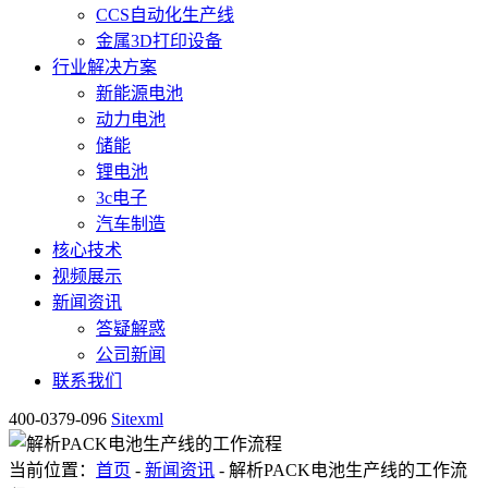
CCS自动化生产线
金属3D打印设备
行业解决方案
新能源电池
动力电池
储能
锂电池
3c电子
汽车制造
核心技术
视频展示
新闻资讯
答疑解惑
公司新闻
联系我们
400-0379-096
Sitexml
当前位置：
首页
-
新闻资讯
- 解析PACK电池生产线的工作流