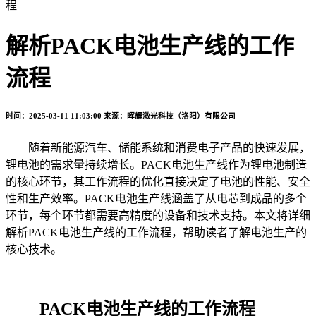
程
解析PACK电池生产线的工作
流程
时间：2025-03-11 11:03:00
来源：晖耀激光科技（洛阳）有限公司
随着新能源汽车、储能系统和消费电子产品的快速发展，
锂电池的需求量持续增长。PACK电池生产线作为锂电池制造
的核心环节，其工作流程的优化直接决定了电池的性能、安全
性和生产效率。PACK电池生产线涵盖了从电芯到成品的多个
环节，每个环节都需要高精度的设备和技术支持。本文将详细
解析PACK电池生产线的工作流程，帮助读者了解电池生产的
核心技术。
PACK电池生产线的工作流程