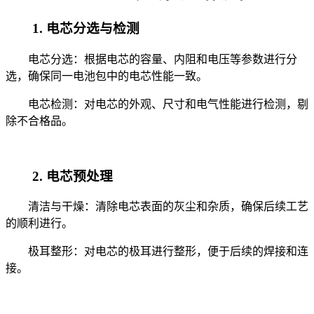
1. 电芯分选与检测
电芯分选：根据电芯的容量、内阻和电压等参数进行分
选，确保同一电池包中的电芯性能一致。
电芯检测：对电芯的外观、尺寸和电气性能进行检测，剔
除不合格品。
2. 电芯预处理
清洁与干燥：清除电芯表面的灰尘和杂质，确保后续工艺
的顺利进行。
极耳整形：对电芯的极耳进行整形，便于后续的焊接和连
接。