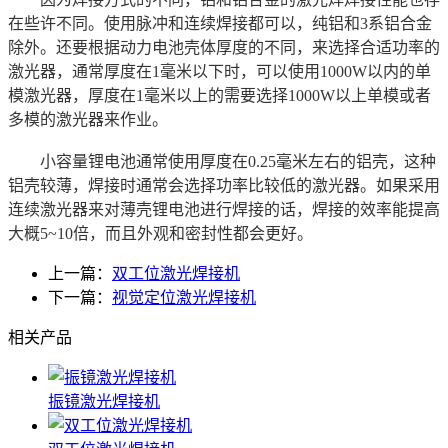
在些许不同。使用脉冲和连续焊接都可以，纯铝和3系铝合金
除外。还要根据动力电池壳体厚度的不同，来选择合适功率的
激光器，通常厚度在1毫米以下时，可以使用1000W以内的单
模激光器，厚度在1毫米以上的需要选择1000W以上单模或者
多模的激光器来作业。
小容量锂电池通常使用厚度在0.25毫米左右的铝壳，这种
铝壳较薄，焊接时通常会选择功率比较低的激光器。如果采用
连续激光器来对薄壳锂电池进行焊接的话，焊接的效率能提高
大概5~10倍，而且外观和密封性都会更好。
上一篇：
双工位激光焊接机
下一篇：
视觉定位激光焊接机
相关产品
振镜激光焊接机