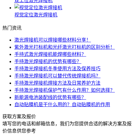
双工位激光焊接机
视觉定位激光焊接机
热门资讯
激光焊接机可以焊接哪些材料分享！
紫外激光打标机和光纤激光打标机的区别分析！
手持式激光焊接机能焊哪些材料？
手持激光焊接机的优势有哪些？
手持激光焊接机冬季使用方法及保养技巧
手持激光焊接机可以替代传统焊接机吗？
手持激光焊接机焊接方法及日常养护方法
手持激光焊接机保护气有什么作用？如何选择？
新能源电池装配线的优势有哪些？
自动贴膜机是干什么用的？自动贴膜机的作用
获取方案及报价
填写您的电话和邮箱信息，我们为您提供合适的解决方案及报
价信息供您参考