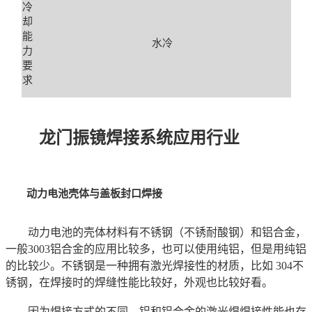
冷
却
能
水冷
力
要
求
龙门振镜焊接系统应用行业
动力电池壳体与盖板封口焊接
动力电池的壳体材料有不锈钢（不锈耐酸钢）和铝合金，
一般3003铝合金的应用比较多，也可以使用纯铝，但是用纯铝
的比较少。不锈钢是一种拥有激光焊接性的材质，比如 304不
锈钢，在焊接时的焊缝性能比较好，外观也比较好看。
因为焊接方式的不同，铝和铝合金的激光焊焊接性能也存