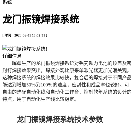
系统
龙门振镜焊接系统
[ 时间：2023-06-01 10:52:31 ]
详细信息
晖耀生产的龙门振镜焊接系统对铝壳动力电池的顶盖及密
封钉焊接效果突出，焊接外观比原来单激光器更加光滑美观。
这种焊接系统的焊接效果比较快，复合后的焊接对于不同产品
能达到增加50％到100％的速度，密封性和成品率也较好。可
自由的选配自动化线和自动化工作台，控制软年系统的设计的
特点，用于自动化生产线比较稳定。
龙门振镜焊接系统技术参数