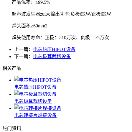
产品优率：≥99.5%
超声波发生器zui大输出功率:负极6KW/正极6KW
焊头面积≥60mm2
焊头使用寿命：正极：≥10万次、负极：≥5万次
上一篇：
电芯热压HIPOT设备
下一篇：
电芯极耳裁切设备
相关产品
电芯热压HIPOT设备
电芯极耳裁切设备
电芯转接片焊接设备
热门资讯