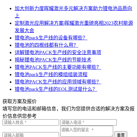
加大创新力度晖耀激光多元解决方案助力锂电池品质向
上
定制激光应用解决方案|晖耀激光重磅亮相2023农村能源
发展大会
锂电池pack生产线的设备有哪些？
锂电池的四根线都有什么用？
详解锂电池PACK生产线的安全注意事项
揭秘锂电池PACK生产线的节能技术
锂电池PACK生产线的主要功能有哪些？
锂电池pack生产线的模组组装流程
锂电池PACK生产线的应用领域有哪些？
锂电池pack生产线的EOL测试是什么？
获取方案及报价
填写您的电话和邮箱信息，我们为您提供合适的解决方案及报
价信息供您参考