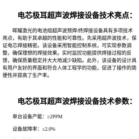
电芯极耳超声波焊接设备技术亮点：
晖耀激光的电池组超声波预焊
/
终焊接设备具有多项技术
亮点，有助于其卓越的性能和可靠性。先采用超声波技术，保
证电芯焊接精密。该设备采用智能控制系统，可实现参数调
整，确保理想的焊接效果。实时监控功能提供焊接过程的反
馈，确保质量稳定并大大地减少缺陷。此外，该设备的设计具
有用户友好的界面和符合人体工程学的功能，促进了操作的简
便性并提高了生产率。
电芯极耳超声波焊接设备技术参数：
单台设备产能：≥2PPM
设备故障率：≤2.0%