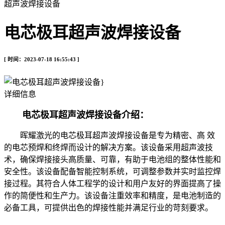
超声波焊接设备
电芯极耳超声波焊接设备
[ 时间：2023-07-18 16:55:43 ]
详细信息
电芯极耳超声波焊接设备
介绍：
晖耀激光的电芯极耳超声波焊接设备
是专为精密、高 效
的电芯预焊和终焊而设计的解决方案。该设备采用超声波技
术，确保焊接接头高质量、可靠，有助于电池组的整体性能和
安全性。该设备配备智能控制系统，可调整参数并实时监控焊
接过程。其符合人体工程学的设计和用户友好的界面提高了操
作的简便性和生产力。该设备注重效率和精度，是电池制造的
必备工具，可提供出色的焊接性能并满足行业的苛刻要求。