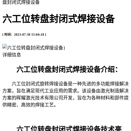
盘封闭式焊接设备
六工位转盘封闭式焊接设备
[ 时间：2023-07-30 15:04:18 ]
详细信息
六工位转盘封闭式焊接设备介绍：
六工位封闭式旋转焊接设备是一种先进的多功能焊接解决
方案，旨在满足现代工业应用的需求。该设备由激光制造解决
方案的晖耀激光技术有限公司开发，旨在为各种材料和部件提
供精密、高效的焊接工艺。
六工位转盘封闭式焊接设备技术亮