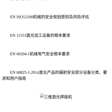
EN ISO12100机械的安全规划原则及风险评估
EN 11553激光加工设备的根本要求
EN 60204-1机械电气安全根本要求
EN 60825-1-2014激光产品的辐射安全部分设备分类、要
求和用户指南