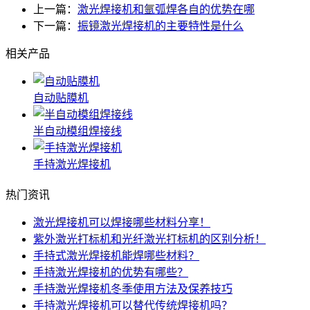
上一篇：
激光焊接机和氩弧焊各自的优势在哪
下一篇：
振镜激光焊接机的主要特性是什么
相关产品
自动贴膜机
半自动模组焊接线
手持激光焊接机
热门资讯
激光焊接机可以焊接哪些材料分享！
紫外激光打标机和光纤激光打标机的区别分析！
手持式激光焊接机能焊哪些材料？
手持激光焊接机的优势有哪些？
手持激光焊接机冬季使用方法及保养技巧
手持激光焊接机可以替代传统焊接机吗？