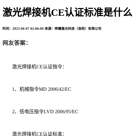
激光焊接机CE认证标准是什么
时间：2023-06-07 02:06:00
来源：晖耀激光科技（洛阳）有限公司
网友答案：
激光焊接机CE认证指令：
1、机械指令MD 2006/42/EC
2、低电压指令LVD 2006/95/EC
激光焊接机CE认证标准：