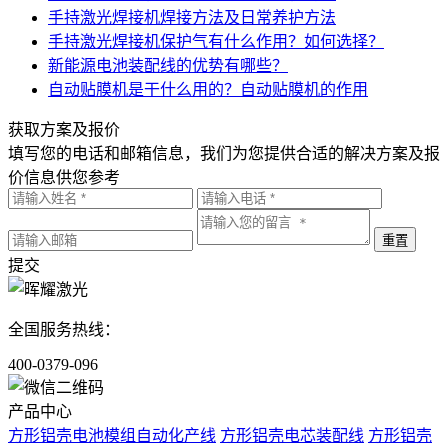
手持激光焊接机焊接方法及日常养护方法
手持激光焊接机保护气有什么作用？如何选择？
新能源电池装配线的优势有哪些？
自动贴膜机是干什么用的？自动贴膜机的作用
获取方案及报价
填写您的电话和邮箱信息，我们为您提供合适的解决方案及报
价信息供您参考
提交
全国服务热线：
400-0379-096
产品中心
方形铝壳电池模组自动化产线
方形铝壳电芯装配线
方形铝壳