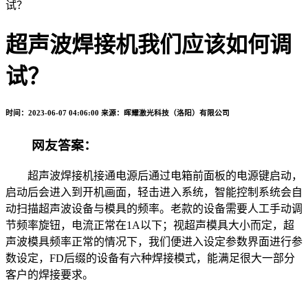
试？
超声波焊接机我们应该如何调
试？
时间：2023-06-07 04:06:00
来源：晖耀激光科技（洛阳）有限公司
网友答案：
超声波焊接机接通电源后通过电箱前面板的电源键启动，
启动后会进入到开机画面，轻击进入系统，智能控制系统会自
动扫描超声波设备与模具的频率。老款的设备需要人工手动调
节频率旋钮，电流正常在1A以下；视超声模具大小而定，超
声波模具频率正常的情况下，我们便进入设定参数界面进行参
数设定，FD后缀的设备有六种焊接模式，能满足很大一部分
客户的焊接要求。