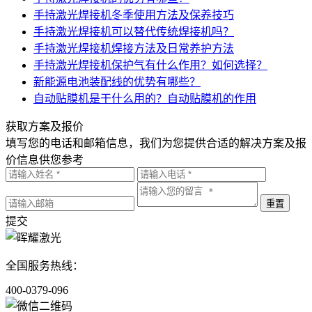
手持激光焊接机冬季使用方法及保养技巧
手持激光焊接机可以替代传统焊接机吗？
手持激光焊接机焊接方法及日常养护方法
手持激光焊接机保护气有什么作用？如何选择？
新能源电池装配线的优势有哪些？
自动贴膜机是干什么用的？自动贴膜机的作用
获取方案及报价
填写您的电话和邮箱信息，我们为您提供合适的解决方案及报
价信息供您参考
提交
全国服务热线：
400-0379-096