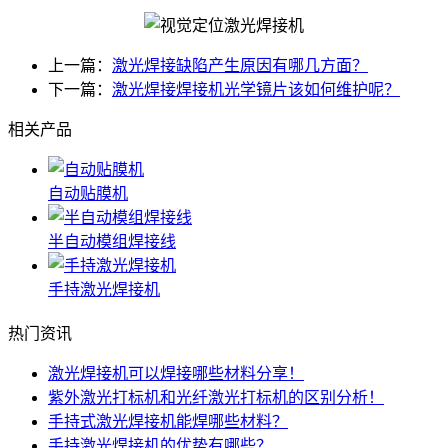
上一篇：
激光焊接缺陷产生原因有哪几方面？
下一篇：
激光焊接焊接机光学镜片该如何维护呢？
相关产品
自动贴膜机
半自动模组焊接线
手持激光焊接机
热门资讯
激光焊接机可以焊接哪些材料分享！
紫外激光打标机和光纤激光打标机的区别分析！
手持式激光焊接机能焊哪些材料？
手持激光焊接机的优势有哪些？