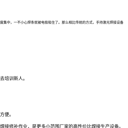
度集中，一不小心焊条就被电极吸住了。那么相比传统的方式，手持激光焊接设备
去培训新人。
方便。
焊接修补作业，是更多小范围厂家的高性价比焊接生产设备。