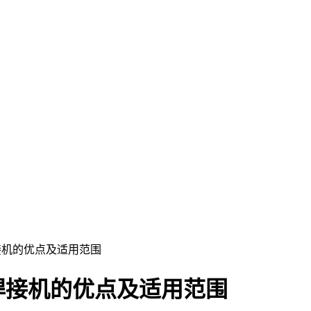
接机的优点及适用范围
焊接机的优点及适用范围