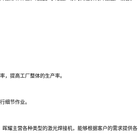
率，提高工厂整体的生产率。
行细节作业。
。晖耀主营各种类型的激光焊接机，能够根据客户的需求提供各