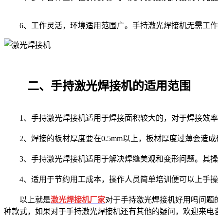
6、工作灵活，环境适用范围广。手持激光焊接机无需工作
二、手持激光焊接机的适用范围
1、手持激光焊接机适用于焊接面积较大的，对于焊接效率
2、焊接的板材厚度要在0.5mm以上，板材厚度过薄会造
3、手持激光焊接机适用于解决焊缝美观和变形问题。其操
4、适用于节约用工成本，操作人员简单培训便可以上手操
以上就是
激光焊接机厂家
对于手持激光焊接机好用吗问题
种款式，如果对于手持激光焊接机还有其他的疑问，欢迎来电