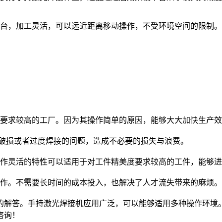
台，加工灵活，可以远近距离移动操作，不受环境空间的限制。
要求较高的工厂。因为其操作简单的原因，能够大大加快生产效
成破损或者过度焊接的问题，造成不必要的损失与浪费。
作灵活的特性可以适用于对工件精美度要求较高的工件，能够进
作。不需要长时间的成本投入，也解决了人才流失带来的麻烦。
的解答。手持激光焊接机应用广泛，可以能够适用多种操作环境
咨询！