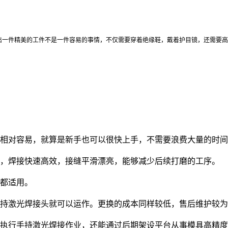
出一件精美的工件不是一件容易的事情，不仅需要穿着绝缘鞋，戴着护目镜，还需要高
相对容易，就算是新手也可以很快上手，不需要浪费大量的时间
，焊接快速高效，接缝平滑漂亮，能够减少后续打磨的工序。
都适用。
持激光焊接头就可以运作。更换的成本同样较低，售后维护较为
行手持激光焊接作业，还能通过后期架设平台从事模具高精度