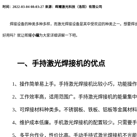
时间：2022-03-04 08:03:27
来源：晖耀激光科技（洛阳）有限公司
焊接设备的种类多种多样，而激光焊接设备是其中受欢迎的种类之一。想要焊
好用吗？就让晖耀
小编
为大家详细讲解一下吧。
一、手持激光焊接机的优点
1、操作简单易上手。手持激光焊接机比较小巧，功能操作
2、工作效率高，适用范围广。手持激光焊接机的能量集中
3、可焊接材料种类多。不锈钢板、铁板、铝板等金属材料
4、维护成本低廉。手机激光焊接机的配置较少。只需要手
5、多平台作业，性价比高。手动手持式激光焊接机不光能执