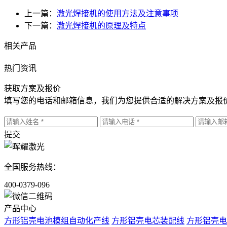
上一篇：
激光焊接机的使用方法及注意事项
下一篇：
激光焊接机的原理及特点
相关产品
热门资讯
获取方案及报价
填写您的电话和邮箱信息，我们为您提供合适的解决方案及报
提交
全国服务热线：
400-0379-096
产品中心
方形铝壳电池模组自动化产线
方形铝壳电芯装配线
方形铝壳电